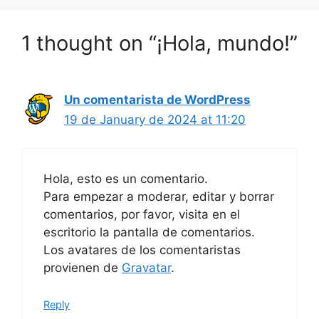
1 thought on “¡Hola, mundo!”
Un comentarista de WordPress
19 de January de 2024 at 11:20
Hola, esto es un comentario.
Para empezar a moderar, editar y borrar
comentarios, por favor, visita en el
escritorio la pantalla de comentarios.
Los avatares de los comentaristas
provienen de
Gravatar
.
Reply