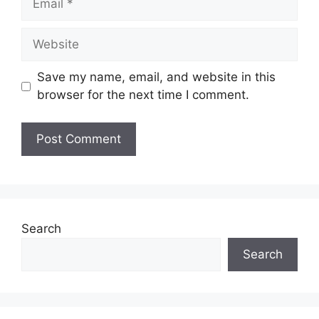
Website
Save my name, email, and website in this
browser for the next time I comment.
Search
Search